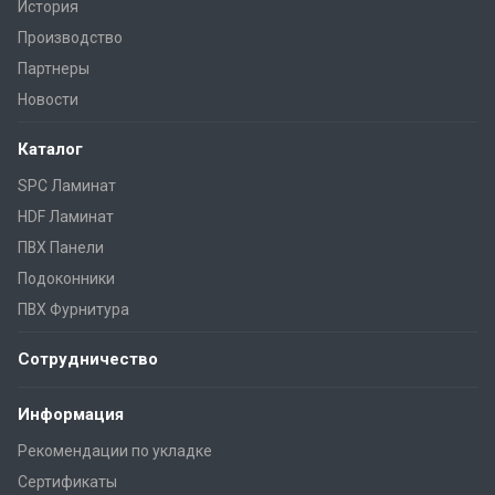
История
Производство
Партнеры
Новости
Каталог
SPC Ламинат
HDF Ламинат
ПВХ Панели
Подоконники
ПВХ Фурнитура
Сотрудничество
Информация
Рекомендации по укладке
Сертификаты