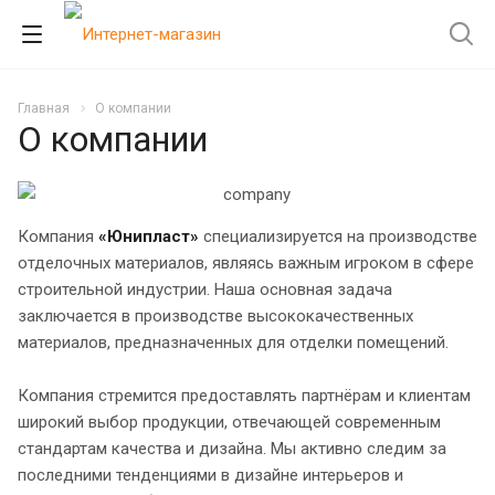
Главная
О компании
О компании
Компания
«Юнипласт»
специализируется на производстве
отделочных материалов, являясь важным игроком в сфере
строительной индустрии. Наша основная задача
заключается в производстве высококачественных
материалов, предназначенных для отделки помещений.
Компания стремится предоставлять партнёрам и клиентам
широкий выбор продукции, отвечающей современным
стандартам качества и дизайна. Мы активно следим за
последними тенденциями в дизайне интерьеров и