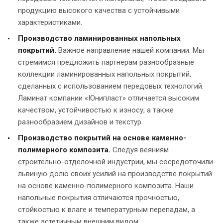
продукцию высокого качества с устойчивыми
характеристиками.
Производство ламинированных напольных
покрытий.
Важное направление нашей компании. Мы
стремимся предложить партнерам разнообразные
коллекции ламинированных напольных покрытий,
сделанных с использованием передовых технологий.
Ламинат компании «Юнипласт» отличается высоким
качеством, устойчивостью к износу, а также
разнообразием дизайнов и текстур.
Производство покрытий на основе каменно-
полимерного композита.
Следуя веяниям
строительно-отделочной индустрии, мы сосредоточили
львиную долю своих усилий на производстве покрытий
на основе каменно-полимерного композита. Наши
напольные покрытия отличаются прочностью,
стойкостью к влаге и температурным перепадам, а
также эстетичным внешним видом.