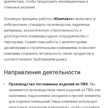
архитектуре, чтобы предложить инновационные и
стильные решения.
Основные принципы работы
«Юнипласт»
включают в
себя высокие стандарты производства, надежные
материалы, экологическую ответственность и
долгосрочное взаимовыгодное сотрудничество с
партнерами. Совместная работа с архитекторами,
дизайнерами и строительными компаниями позволяет
компании сохранять актуальность своих продуктов и
соответствовать требованиям рынка.
Направления деятельности
Производство погонажных изделий из ПВХ.
Мы
занимается производством таких изделий из ПВХ, как
наличники, подоконники, молдинги и прочие элементы
для отделки помещений. Наша компания использует
передовые технологии и материалы, чтобы создавать