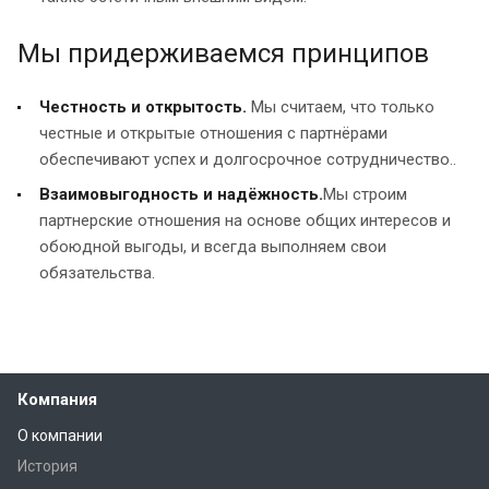
Мы придерживаемся принципов
Честность и открытость.
Мы считаем, что только
честные и открытые отношения с партнёрами
обеспечивают успех и долгосрочное сотрудничество..
Взаимовыгодность и надёжность.
Мы строим
партнерские отношения на основе общих интересов и
обоюдной выгоды, и всегда выполняем свои
обязательства.
Компания
О компании
История