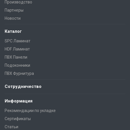
Производство
Партнеры
Новости
Каталог
SPC Ламинат
HDF Ламинат
ПВХ Панели
Подоконники
ПВХ Фурнитура
Сотрудничество
Информация
Рекомендации по укладке
Сертификаты
Статьи