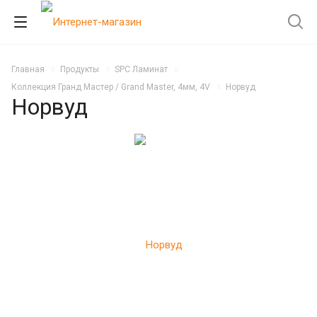
Главная
Продукты
SPC Ламинат
Коллекция Гранд Мастер / Grand Master, 4мм, 4V
Норвуд
Норвуд