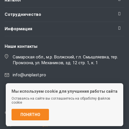
Сотрудничество
Информация
Наши контакты
Самарская обл., м.р. Волжский, г.п. Смышляевка, тер.
Промзона, ул. Механиков, зд. 12 стр. 1, к. 1
info@uniplast.pro
Telegram
Мы используем cookie для улучшения работы сайта
Оставаясь на сайте вы соглашаетесь на обработку файлов
cookie
© 2026 Все права защищены.
ПОНЯТНО