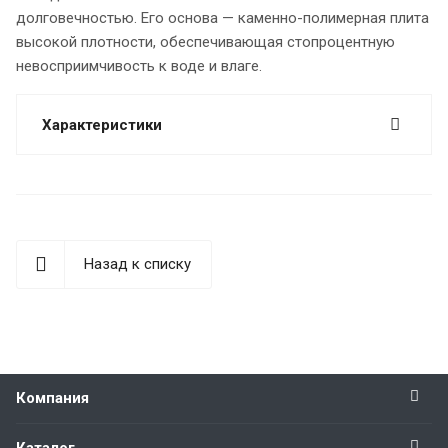
долговечностью. Его основа — каменно-полимерная плита
высокой плотности, обеспечивающая стопроцентную
невосприимчивость к воде и влаге.
Характеристики
Назад к списку
Компания
Каталог