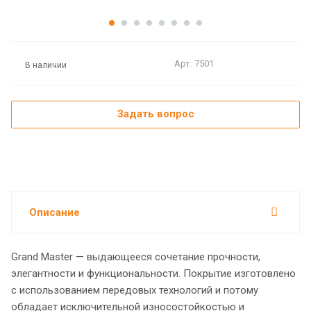
Арт.
7501
В наличии
Задать вопрос
Описание
Grand Master — выдающееся сочетание прочности,
элегантности и функциональности. Покрытие изготовлено
с использованием передовых технологий и потому
обладает исключительной износостойкостью и