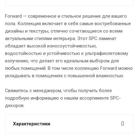
Forward — современное и стильное решение для вашего
пола. Коллекция включает в себя самые востребованные
дизайны и текстуры, отлично сочетающиеся со всеми
актуальными стилями интерьера. Этот SPC ламинат
обладает высокой износоустойчивостью,
водостойкостью и устойчивостью к ультрафиолетовому
излучению, что делает его идеальным выбором для
любых помещений. В том числе коллекцию Forward можно
укладывать в помещениях с повышенной влажностью.
Свяжитесь с менеджером, чтобы получить более
подробную информацию о нашем ассортименте SPC-
декоров.
Характеристики