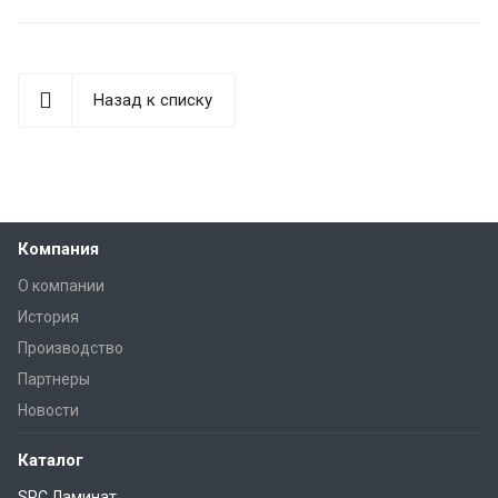
Назад к списку
Компания
О компании
История
Производство
Партнеры
Новости
Каталог
SPC Ламинат