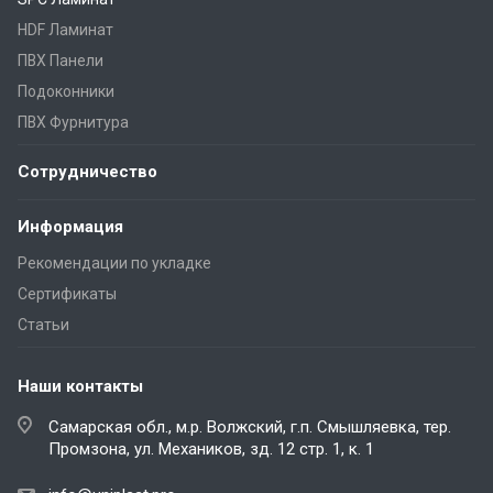
HDF Ламинат
ПВХ Панели
Подоконники
ПВХ Фурнитура
Сотрудничество
Информация
Рекомендации по укладке
Сертификаты
Статьи
Наши контакты
Самарская обл., м.р. Волжский, г.п. Смышляевка, тер.
Промзона, ул. Механиков, зд. 12 стр. 1, к. 1