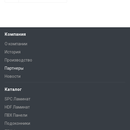
Компания
О компании
История
Производство
Партнеры
Новости
Каталог
SPC Ламинат
HDF Ламинат
ПВХ Панели
Подоконники