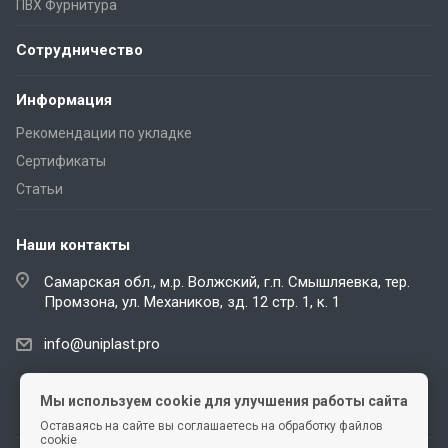
ПВХ Фурнитура
Сотрудничество
Информация
Рекомендации по укладке
Сертификаты
Статьи
Наши контакты
Самарская обл., м.р. Волжский, г.п. Смышляевка, тер.
Промзона, ул. Механиков, зд. 12 стр. 1, к. 1
info@uniplast.pro
Telegram
Мы используем cookie для улучшения работы сайта
Оставаясь на сайте вы соглашаетесь на обработку файлов
cookie